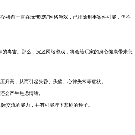
坠楼前一直在玩“吃鸡”网络游戏，已排除刑事案件可能，但不
的毒害。那么，沉迷网络游戏，将会给玩家的身心健康带来怎
压升高，从而引起头昏、头痛、心律失常等症状。
还会产生焦虑情绪。
人际交流的能力，并有可能埋下悲剧的种子。