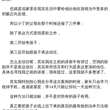
也就是说家里在现实生活中要给他比他在游戏当中更多的
积极正向反馈。
所以小丁的父母在那个时候还做了三件事：
除了表达方式变得柔软之外，
第二开始夸孩子，
第三还开始跟孩子表达信任。
怎么去信任呢，其实我在之前的讲座中有讲过，空洞的鼓
励并不是表达信任，其实有些语言和行为是表达更深的信任。
具体去寻找我之前的讲座，我有提过，这里我就不多赘述了。
其实我特别担心我在分享这次案例的时候，家长只会学习
收掉手机，改成诺基亚，学14天只能让你玩一天这种方法。
这种方法只能治标，并不是对所有的孩子有用。
真正要把孩子从线上拉下来的真实的最有效的治本方法就