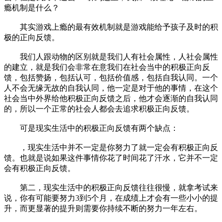
瘾机制是什么？
其实游戏上瘾的最有效机制就是游戏能给予孩子及时的积
极的正向反馈。
我们人跟动物的区别就是我们人有社会属性，人社会属性
的建立，就是我们会非常在意我们在社会当中的积极正向反
馈，包括赞扬，包括认可，包括价值感，包括自我认同。一个
人不会无缘无故的自我认同，他一定是对于他的事情，在这个
社会当中外界给他积极正向反馈之后，他才会逐渐的自我认同
的，所以一个正常的社会人都会去追求积极正向反馈。
可是现实生活中的积极正向反馈有两个缺点：
，现实生活中并不一定是你努力了就一定会有积极正向反
馈。也就是说如果这件事情你花了时间花了汗水，它并不一定
会有积极正向反馈。
第二，现实生活中的积极正向反馈往往很慢，就拿考试来
说，你有可能要努力3到5个月，在成绩上才会有一些小小的提
升，而更显著的提升则需要你持续不断的努力一年左右。