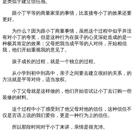
是类似于建立信任感。
跟小丁平等的商量家里的事情，比直接夸小丁的效果还要
更好。
为什么？因为跟小丁商量事情，虽然这个过程中似乎并没
有对小丁的夸奖，但是这种行为在孩子的心灵深处造成的是一
种极其肯定的效果：父母把我当成平等的人对待，开始相信
我，他们开始重视我的意见了。
孩子成长的过程，就是一个独立的过程。
从小学到初中到高中，亲子之间要去建立很好的关系，的
方法就是平等对待，适当放权。
小丁父母就是这样做的，他们开始尝试让小丁去订购一些
装修的材料。
这个过程中小丁感受到了他父母对他的信任，这种信任不
仅是言语上说的我们爱你，更是一种行为上的信任。
所以那段时间对于小丁来讲，亲情是很充沛。