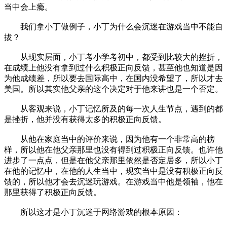
当中会上瘾。
我们拿小丁做例子，小丁为什么会沉迷在游戏当中不能自
拔？
从现实层面，小丁考小学考初中，都受到比较大的挫折，
在成绩上他没有拿到过什么积极正向反馈，甚至他也知道是因
为他成绩差，所以要去国际高中，在国内没希望了，所以才去
美国。所以其实他父亲的这个决定对于他来讲也是一个否定。
从客观来说，小丁记忆所及的每一次人生节点，遇到的都
是挫折，他并没有获得太多的积极正向反馈。
从他在家庭当中的评价来说，因为他有一个非常高的榜
样，所以他在他父亲那里也没有得到过积极正向反馈。也许他
进步了一点点，但是在他父亲那里依然是否定居多，所以小丁
在他的记忆中，在他的人生当中，现实当中是没有积极正向反
馈的，所以他才会去沉迷玩游戏。在游戏当中他是领袖，他在
那里获得了积极正向反馈。
所以这才是小丁沉迷于网络游戏的根本原因：