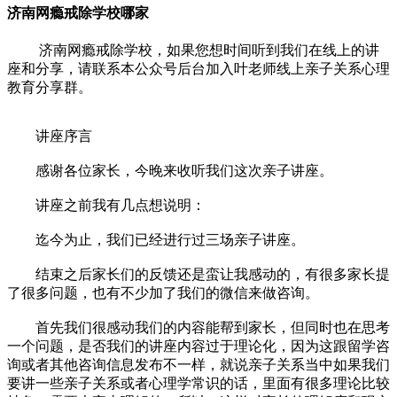
济南网瘾戒除学校哪家
济南网瘾戒除学校，如果您想时间听到我们在线上的讲
座和分享，请联系本公众号后台加入叶老师线上亲子关系心理
教育分享群。
讲座序言
感谢各位家长，今晚来收听我们这次亲子讲座。
讲座之前我有几点想说明：
迄今为止，我们已经进行过三场亲子讲座。
结束之后家长们的反馈还是蛮让我感动的，有很多家长提
了很多问题，也有不少加了我们的微信来做咨询。
首先我们很感动我们的内容能帮到家长，但同时也在思考
一个问题，是否我们的讲座内容过于理论化，因为这跟留学咨
询或者其他咨询信息发布不一样，就说亲子关系当中如果我们
要讲一些亲子关系或者心理学常识的话，里面有很多理论比较