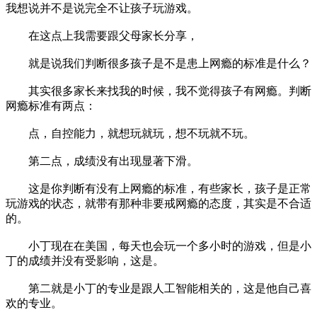
我想说并不是说完全不让孩子玩游戏。
在这点上我需要跟父母家长分享，
就是说我们判断很多孩子是不是患上网瘾的标准是什么？
其实很多家长来找我的时候，我不觉得孩子有网瘾。判断
网瘾标准有两点：
点，自控能力，就想玩就玩，想不玩就不玩。
第二点，成绩没有出现显著下滑。
这是你判断有没有上网瘾的标准，有些家长，孩子是正常
玩游戏的状态，就带有那种非要戒网瘾的态度，其实是不合适
的。
小丁现在在美国，每天也会玩一个多小时的游戏，但是小
丁的成绩并没有受影响，这是。
第二就是小丁的专业是跟人工智能相关的，这是他自己喜
欢的专业。