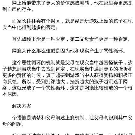
网上给他带来了更大的价值感成就感，他在那里会更感觉
到自己的存在。
而家长往往会有个误区，就是越是玩游戏上瘾的孩子在现
实当中他得到越多的否定。
首先成绩下滑是一种否定，第二父母责怪更是一种否定。
网瘾为什么那么难戒是因为他和现实产生了恶性循环。
这个恶性循环的机制就是父母在现实当中越责怪孩子，孩
子越想到游戏当中去找到肯定，在现实当中遇到更多的挫折和
更多的责怪的时候，孩子越要到游戏当中去获得赞扬和积极正
向反馈。所以，受到批评越大，挫折越大的孩子越沉迷于网
络，这就形成了一个恶性循环，这才是网瘾比较难戒的一个根
本原因。
解决方案
个措施是清楚和父母阐述上瘾机制，让父母意识到其中父
母的问题。