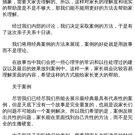
抽象，需要大家去理解的。所以，这样对家长的理解度和现实
的帮助度是不是不够大，那我们能不能用更好的方法去帮助家
长理解。
经过我们内部的讨论，我们决定采取案例的方法，于是有
了这次亲子关系十日谈。
我们将用经典案例的方法来展现，案例的好处就是用故事
而不是理论。
在故事当中我们会把一些心理学的常识和以往处理过的建
议以及最后的效果放到案例中。这样一来，家长就会比较容易
理解里面的内容，希望这样的方式能给家长更大的帮助。
关于案例
尽管我们已经尽我们所能去展示最经典最具有代表性的案
例，但是天底下没有一个故事是完全重复的，也就是说家长们
的问题不可能由一个案例解决。所以我们希望的是，案例反映
出共性的问题，家长能在里面找到自己共性的方法，而不是完
全的生搬硬套。