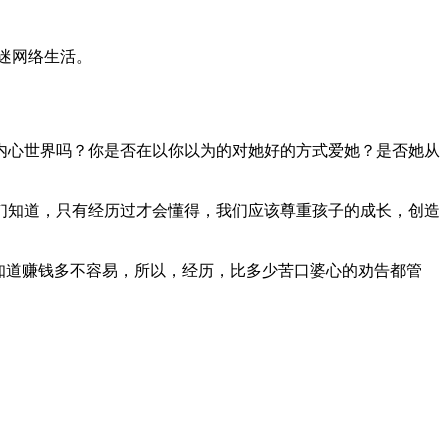
迷网络生活。
心世界吗？你是否在以你以为的对她好的方式爱她？是否她从
知道，只有经历过才会懂得，我们应该尊重孩子的成长，创造
知道赚钱多不容易，所以，经历，比多少苦口婆心的劝告都管