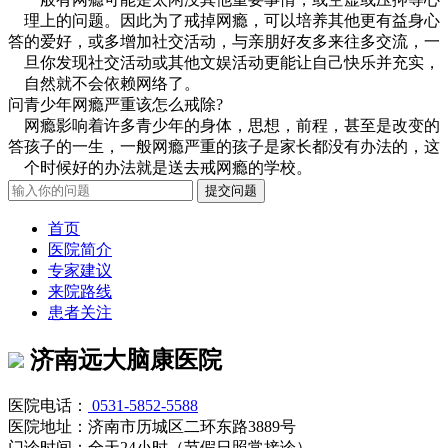
理上的问题。因此为了戒掉网瘾，可以培养其他更有益身心
答
的爱好，或多增加社交活动，与亲朋好友多来往多交流，一
旦你发现社交活动或其他文娱活动更能让自己快乐并充实，
自然就不会依赖网络了。
问
青少年网瘾严重该怎么戒除?
网瘾影响着许多青少年的身体，思想，前程，甚至是改变的
答
孩子的一生，一般网瘾严重的孩子是家长都没有办法的，这
个时候好的办法就是送去戒网瘾的学校。
首页
医院简介
专家建议
来院路线
患者关注
济南远大脑康医院
医院电话：
0531-5852-5588
医院地址：济南市历城区二环东路3889号
门诊时间：全天24小时（节假日照常接诊）