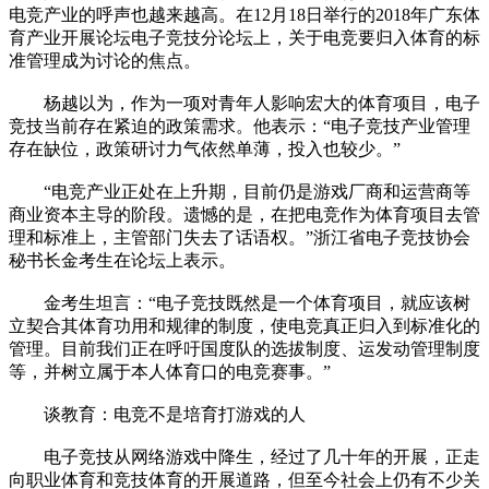
电竞产业的呼声也越来越高。在12月18日举行的2018年广东体
育产业开展论坛电子竞技分论坛上，关于电竞要归入体育的标
准管理成为讨论的焦点。
杨越以为，作为一项对青年人影响宏大的体育项目，电子
竞技当前存在紧迫的政策需求。他表示：“电子竞技产业管理
存在缺位，政策研讨力气依然单薄，投入也较少。”
“电竞产业正处在上升期，目前仍是游戏厂商和运营商等
商业资本主导的阶段。遗憾的是，在把电竞作为体育项目去管
理和标准上，主管部门失去了话语权。”浙江省电子竞技协会
秘书长金考生在论坛上表示。
金考生坦言：“电子竞技既然是一个体育项目，就应该树
立契合其体育功用和规律的制度，使电竞真正归入到标准化的
管理。目前我们正在呼吁国度队的选拔制度、运发动管理制度
等，并树立属于本人体育口的电竞赛事。”
谈教育：电竞不是培育打游戏的人
电子竞技从网络游戏中降生，经过了几十年的开展，正走
向职业体育和竞技体育的开展道路，但至今社会上仍有不少关