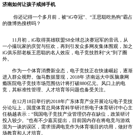
济南如何让孩子戒掉手机
你还记得一个多月前，被“iG夺冠”、“王思聪吃热狗”霸占
的微博热搜榜吗？
11月初，iG取得英雄联盟S8全球总决赛冠军的音讯，从
一小撮玩家的庆贺与狂欢，再到引发众多网友集体围观，加之
iG俱乐部老板王思聪的名人效应，电子竞技胜利“火”到了圈
外。
作为一个体育消费新业态，电子竞技正在快速崛起，逐渐
进入群众视野。伽马数据显现，2018年 济南远大中医脑康网
瘾医院电子竞技市场范围估计将打破880亿元。风口上的电
竞，其标准性管理、人才培育等问题也备受关注。
在12月18日举行的2018年广东体育产业开展论坛电子竞技
分论坛上，国度体育总局体育科学研讨所电子体育研讨中心主
任杨越表示：“我国电子竞技产业管理仍存在缺位，政策研讨
投入较少。”也有不少嘉宾提出，目前国内存在将电竞与游戏
混为一谈的误区，需求强调电竞作为体育项目的功用，做好市
场教育和人才培育。