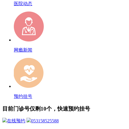
医院动态
网瘾新闻
预约挂号
目前门诊号仅剩10个，快速预约挂号
在线预约
053158525588