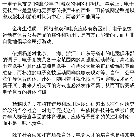
于电子竞技是“网瘾少年”打游戏的误区和担忧。事实上，电子
竞技产业是盘绕电竞赛事传播产生的产业，而传统网游则是以
游戏版权和游戏时间为中心，两者并不能同等。
金考生强调：“网络游戏和电竞应该有所区别，电子竞技
运动有体育公共产品的属性和功用，是有其正能量的，而并非
自觉地倡导全民打游戏。”
依据杨越对北京、上海、浙江、广东等省市的电竞俱乐部
的调研，电子竞技具备一定范围内的高强度运动特征，高程度
电竞选手与其他体育项目选手一样需求大量的正轨锻炼和赛前
准备，而标准的电子竞技运动同样能够表现对等、自律、公平
竞争等体育肉体。此外，随同着可视化技术与可穿戴技术的创
新开展，将来人机交互的方式也必然发作革新，从而可能完成
电子竞技的身体打破。
杨越以为，在科技进步和应用速度远远超出以往任何历史
阶段的当今社会，对电子竞技这样一种依托科技并曾经被广阔
青年人群普遍承受的体育现象，应该给予更多的关注和讨论，
而不是一味地责备。
除了社会认知和市场教育外，电竞人才的培育也是将来电